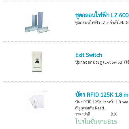
ชุดกลอนไฟฟ้า LZ 600 
ชุดกลอนไฟฟ้า LZ > กำลังไฟ: DC1
Exit Switch
ปุ่มกดออกประตู (Exit Switch) 
บัตร RFID 125K 1.8 
บัตร RFID 125KHz หน้า 1.8 mm ก
สัญญาณกับ Read...
ราคาปกติ
฿20
โปรโมชั่นขาย
฿15