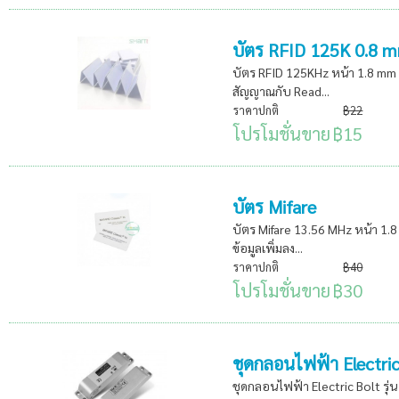
บัตร RFID 125K 0.8 
บัตร RFID 125KHz หน้า 1.8 mm ก
สัญญาณกับ Read...
ราคาปกติ
฿22
โปรโมชั่นขาย
฿15
บัตร Mifare
บัตร Mifare 13.56 MHz หน้า 1.8
ข้อมูลเพิ่มลง...
ราคาปกติ
฿40
โปรโมชั่นขาย
฿30
ชุดกลอนไฟฟ้า Electric
ชุดกลอนไฟฟ้า Electric Bolt รุ่