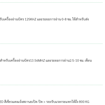
ำหรับเครื่องอ่านบัตร 125KHZ และระยะการอ่าน 0-8 ซม. ใช้สำหรับส่ง
หมาะสำหรับเครื่องอ่านบัตร13.56MHZ และระยะการอ่าน2.5-10 ซม. เขียน
LED สีเขียวแดงแจ้งสถานะเปิด-ปิด > รองรับแรงกระแทกได้ถึง 800 KG