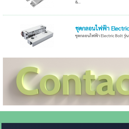
&...
ชุดกลอนไฟฟ้า Electric
ชุดกลอนไฟฟ้า Electric Bolt รุ่น