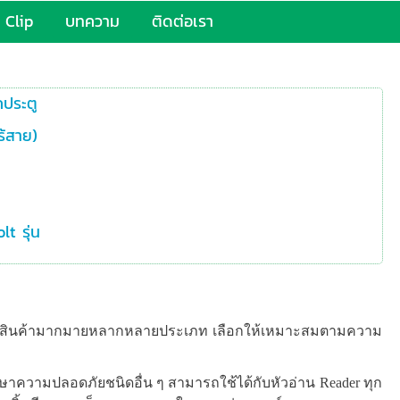
Clip
บทความ
ติดต่อเรา
ประตู
ร้สาย)
t รุ่น
 มีสินค้ามากมายหลากหลายประเภท เลือกให้เหมาะสมตามความ
กษาความปลอดภัยชนิดอื่น ๆ สามารถใช้ได้กับหัวอ่าน Reader ทุก