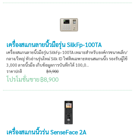
เครื่องสแกนลายนิ้วมือรุ่น SilkFp-100TA
เครื่องสแกนลายนิ้วมือรุ่น SilkFp-100TA เหมาะสำหรับองค์กรขนาดเล็ก/
กลาง/ใหญ่ หัวอ่านรุ่นใหม่ Silk ID ไฟติดเฉพาะตอนสแกนนิ้ว รองรับผู้ใช้
3,000 ลายนิ้วมือ เก็บข้อมูลการบันทึกได้ 100,0...
ราคาปกติ
฿9,900
โปรโมชั่นขาย
฿8,900
เครื่องสแกนนิ้วรุ่น SenseFace 2A