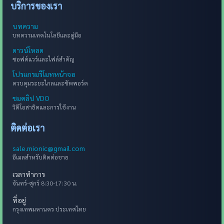
บริการของเรา
บทความ
บทความเทคโนโลยีและคู่มือ
ดาวน์โหลด
ซอฟต์แวร์และไฟล์สำคัญ
โปรแกรมรีโมทหน้าจอ
ควบคุมระยะไกลและซัพพอร์ต
ชมคลิป VDO
วิดีโอสาธิตและการใช้งาน
ติดต่อเรา
sale.mionic@gmail.com
อีเมลสำหรับติดต่อขาย
เวลาทำการ
จันทร์-ศุกร์ 8:30-17:30 น.
ที่อยู่
กรุงเทพมหานคร ประเทศไทย