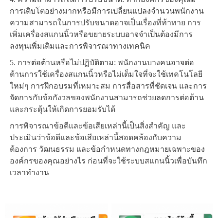
การเติบโตอย่างมากหรือมีการเปลี่ยนแปลงจำนวนพนักงาน
ความสามารถในการปรับขนาดอาจเป็นเรื่องที่ท้าทาย การ
เพิ่มเครื่องสแกนนิ้วหรือขยายระบบอาจจำเป็นต้องมีการ
ลงทุนเพิ่มเติมและการพิจารณาทางเทคนิค
5. การต่อต้านหรือไม่ปฏิบัติตาม: พนักงานบางคนอาจต่อ
ต้านการใช้เครื่องสแกนนิ้วหรือไม่เต็มใจที่จะใช้เทคโนโลยี
ใหม่ๆ การฝึกอบรมที่เหมาะสม การสื่อสารที่ชัดเจน และการ
จัดการกับข้อกังวลของพนักงานสามารถช่วยลดการต่อต้าน
และกระตุ้นให้เกิดการยอมรับได้
การพิจารณาข้อดีและข้อเสียเหล่านี้เป็นสิ่งสำคัญ และ
ประเมินว่าข้อดีและข้อเสียเหล่านี้สอดคล้องกับความ
ต้องการ วัฒนธรรม และข้อกำหนดทางกฎหมายเฉพาะของ
องค์กรของคุณอย่างไร ก่อนที่จะใช้ระบบสแกนนิ้วเพื่อบันทึก
เวลาทำงาน