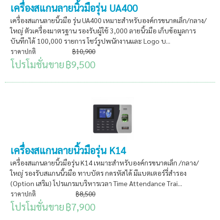
เครื่องสแกนลายนิ้วมือรุ่น UA400
เครื่องสแกนลายนิ้วมือ รุ่น UA400 เหมาะสำหรับองค์กรขนาดเล็ก/กลาง/
ใหญ่ ตัวเครื่องมาตรฐาน รองรับผู้ใช้ 3,000 ลายนิ้วมือ เก็บข้อมูลการ
บันทึกได้ 100,000 รายการ โชว์รูปพนักงานและ Logo บ...
ราคาปกติ
฿10,900
โปรโมชั่นขาย
฿9,500
เครื่องสแกนลายนิ้วมือรุ่น K14
เครื่องสแกนลายนิ้วมือรุ่น K14 เหมาะสำหรับองค์กรขนาดเล็ก /กลาง/
ใหญ่ รองรับสแกนนิ้วมือ ทาบบัตร กดรหัสได้ มีแบตเตอร์รี่สำรอง
(Option เสริม) โปรแกรมบริหารเวลา Time Attendance Trai...
ราคาปกติ
฿8,500
โปรโมชั่นขาย
฿7,900