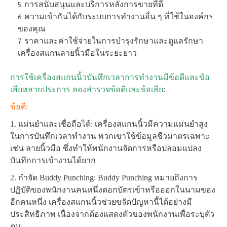
การสนับสนุนและบริการหลังการขายที่ดี
ความเข้ากันได้กับระบบการทำงานอื่น ๆ ที่ใช้ในองค์กร
ของคุณ
ราคาและค่าใช้จ่ายในการบำรุงรักษาและดูแลรักษา
เครื่องสแกนลายนิ้วมือในระยะยาว
การใช้เครื่องสแกนนิ้วบันทึกเวลาการทำงานมีข้อดีและข้อ
เสียหลายประการ ลองสำรวจข้อดีและข้อเสีย
:
ข้อดี:
1. แม่นยำและเชื่อถือได้: เครื่องสแกนนิ้วมีความแม่นยำสูง
ในการบันทึกเวลาทำงาน พวกเขาใช้ข้อมูลชีวมาตรเฉพาะ
เช่น ลายนิ้วมือ ซึ่งทำให้พนักงานจัดการหรือปลอมแปลง
บันทึกการเข้างานได้ยาก
2. กำจัด Buddy Punching: Buddy Punching หมายถึงการ
ปฏิบัติของพนักงานคนหนึ่งตอกบัตรเข้าหรือออกในนามของ
อีกคนหนึ่ง เครื่องสแกนนิ้วช่วยขจัดปัญหานี้ได้อย่างมี
ประสิทธิภาพ เนื่องจากต้องแสดงตัวของพนักงานเพื่อระบุตัว
ตน