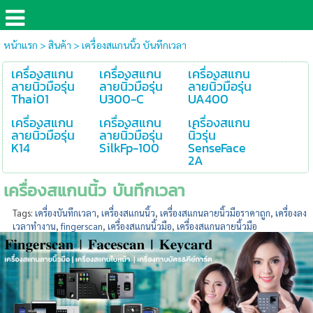
หน้าแรก
>
สินค้า
>
เครื่องสแกนนิ้ว บันทึกเวลา
เครื่องสแกน
เครื่องสแกน
เครื่องสแกน
ลายนิ้วมือรุ่น
ลายนิ้วมือรุ่น
ลายนิ้วมือรุ่น
Thai01
U300-C
UA400
เครื่องสแกน
เครื่องสแกน
เครื่องสแกน
ลายนิ้วมือรุ่น
ลายนิ้วมือรุ่น
นิ้วรุ่น
K14
SilkFp-100
SenseFace
2A
เครื่องสแกนนิ้ว บันทึกเวลา
Tags:
เครื่องบันทึกเวลา
,
เครื่องสแกนนิ้ว
,
เครื่องสแกนลายนิ้วมือราคาถูก
,
เครื่องลง
เวลาทำงาน
,
fingerscan
,
เครื่องสแกนนิ้วมือ
,
เครื่องสแกนลายนิ้วมือ