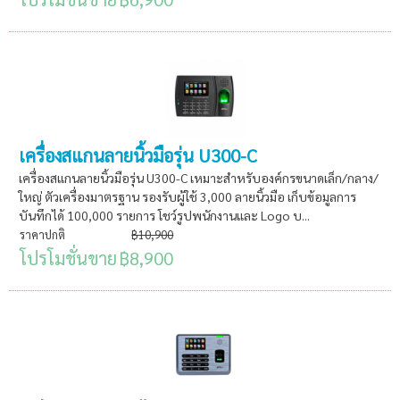
เครื่องสแกนลายนิ้วมือรุ่น U300-C
เครื่องสแกนลายนิ้วมือรุ่น U300-C เหมาะสำหรับองค์กรขนาดเล็ก/กลาง/
ใหญ่ ตัวเครื่องมาตรฐาน รองรับผู้ใช้ 3,000 ลายนิ้วมือ เก็บข้อมูลการ
บันทึกได้ 100,000 รายการ โชว์รูปพนักงานและ Logo บ...
ราคาปกติ
฿10,900
โปรโมชั่นขาย
฿8,900