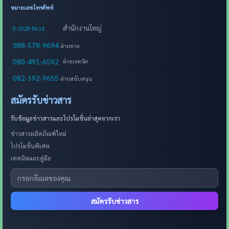
หมายเลขโทรศัพท์
สำนักงานใหญ่
0-2028-8614
088-578-9694
ฝ่ายขาย
080-491-6592
ฝ่ายเทคนิค
082-392-9655
ฝ่ายสนับสนุน
สมัครรับข่าวสาร
รับข้อมูลข่าวสารและโปรโมชั่นล่าสุดจากเรา
ข่าวสารผลิตภัณฑ์ใหม่
โปรโมชั่นพิเศษ
เทคนิคและคู่มือ
สมัครรับข่าวสาร