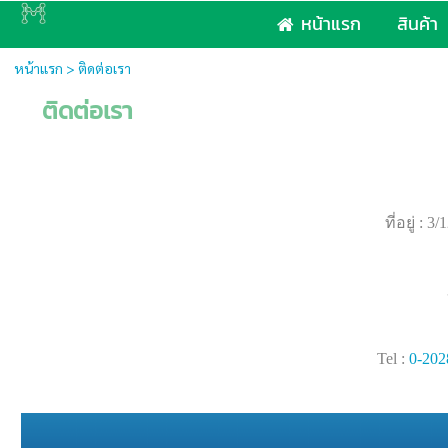
หน้าแรก
สินค้า
หน้าแรก
>
ติดต่อเรา
ติดต่อเรา
ที่อยู่ 
Tel :
0-202