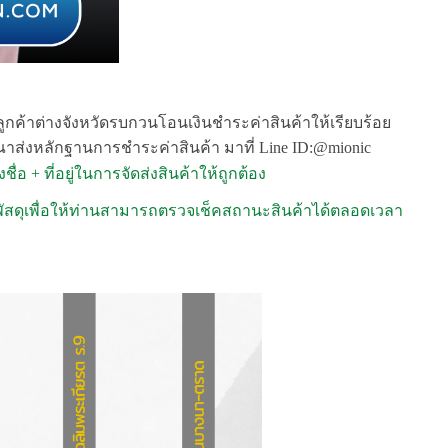
ลูกค้าต่างจังหวัดรบกวนโอนเงินชำระค่าสินค้าให้เรียบร้อย
ุณาส่งหลักฐานการชำระค่าสินค้า มาที่ Line ID:@mionic
ชื่อ + ที่อยู่ในการจัดส่งสินค้าให้ถูกต้อง
ี่พัสดุเพื่อให้ท่านสามารถตรวจเช็คสถานะสินค้าได้ตลอดเวลา