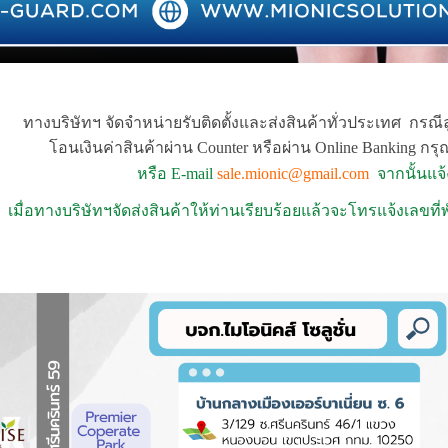
ทางบริษัทฯ จัดจำหน่ายรับติดตั้งและส่งสินค้าทั่วประเทศ กรณี
โอนเงินค่าสินค้าผ่าน Counter หรือผ่าน Online Banking กร
หรือ E-mail
sale.mionic@gmail.com
จากนั้นแจ้ง
เมื่อทางบริษัทฯจัดส่งสินค้าให้ท่านเรียบร้อยแล้วจะโทรแจ้งเลขท